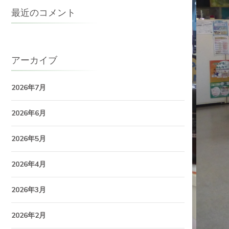
最近のコメント
アーカイブ
2026年7月
2026年6月
2026年5月
2026年4月
2026年3月
2026年2月