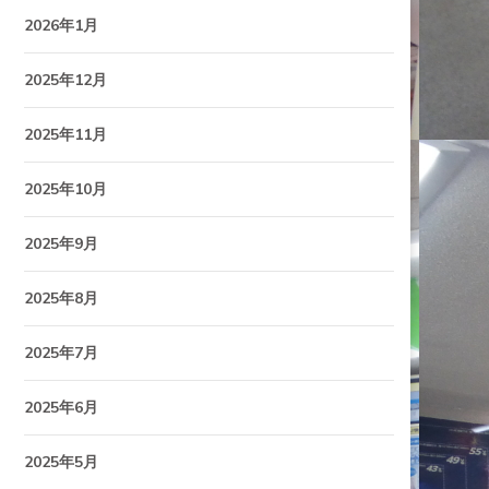
2026年1月
2025年12月
2025年11月
2025年10月
2025年9月
2025年8月
2025年7月
2025年6月
2025年5月