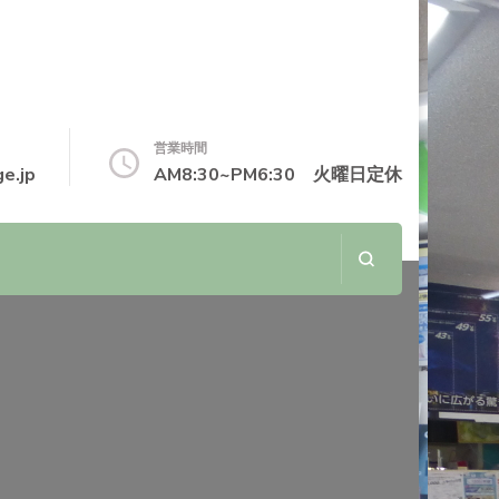
営業時間
e.jp
AM8:30~PM6:30 火曜日定休