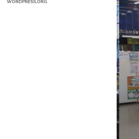
WORDPRESS.ORG