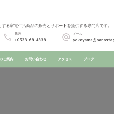
とする家電生活商品の販売とサポートを提供する専門店です。
電話
メール
+0533-68-4338
yokoyama@panastag
のご案内
お問い合わせ
アクセス
ブログ