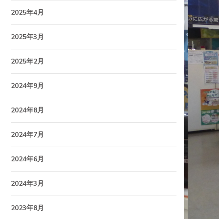
2025年4月
2025年3月
2025年2月
2024年9月
2024年8月
2024年7月
2024年6月
2024年3月
2023年8月