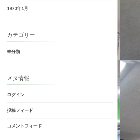
1970年1月
カテゴリー
未分類
メタ情報
ログイン
投稿フィード
コメントフィード