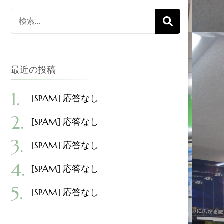
検
索
対
象:
最近の投稿
[SPAM] 応答なし
[SPAM] 応答なし
[SPAM] 応答なし
[SPAM] 応答なし
[SPAM] 応答なし