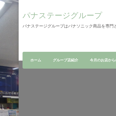
パナステージグループ
パナステージグループはパナソニック商品を専門
ホーム
グループ店紹介
今月のお店から