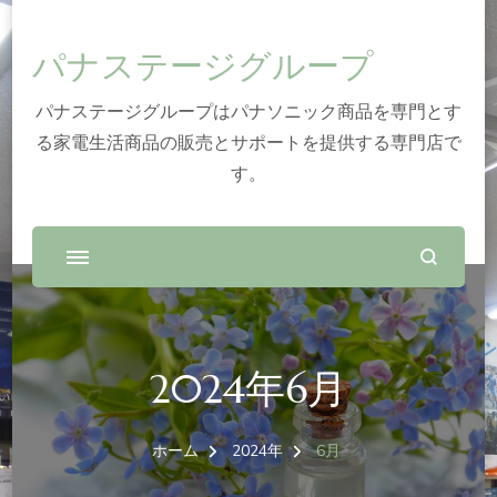
パナステージグループ
パナステージグループはパナソニック商品を専門とす
る家電生活商品の販売とサポートを提供する専門店で
す。
2024年6月
ホーム
2024年
6月