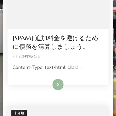
[SPAM] 追加料金を避けるため
に債務を清算しましょう。
2024年6月15日
Content-Type: text/html; chars …
続きを読む
未分類