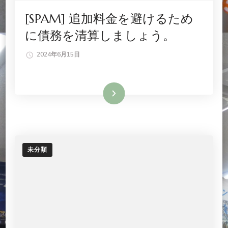
[SPAM] 追加料金を避けるため
に債務を清算しましょう。
2024年6月15日
続きを読む
未分類