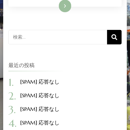
続きを読む
検
索
対
象:
最近の投稿
[SPAM] 応答なし
[SPAM] 応答なし
[SPAM] 応答なし
[SPAM] 応答なし