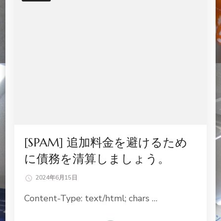
[SPAM] 追加料金を避けるため
に債務を清算しましょう。
2024年6月15日
Content-Type: text/html; chars …