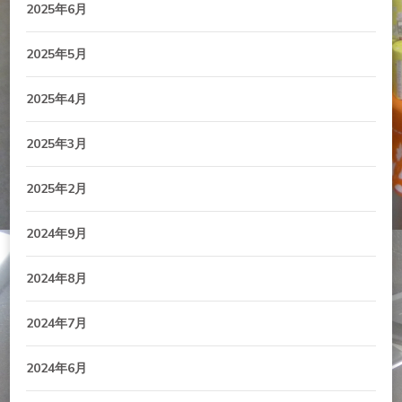
2025年6月
2025年5月
2025年4月
2025年3月
2025年2月
2024年9月
2024年8月
2024年7月
2024年6月