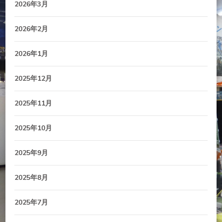
2026年3月
2026年2月
2026年1月
2025年12月
2025年11月
2025年10月
2025年9月
2025年8月
2025年7月