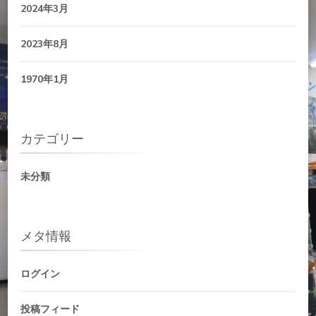
2024年3月
2023年8月
1970年1月
カテゴリー
未分類
メタ情報
ログイン
投稿フィード