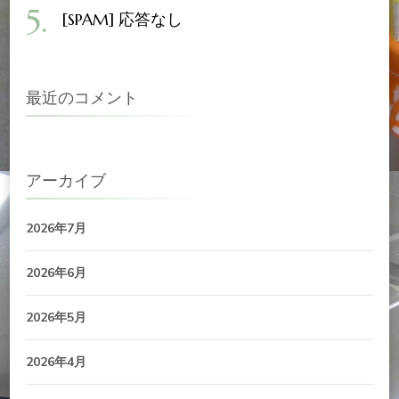
[SPAM] 応答なし
最近のコメント
アーカイブ
2026年7月
2026年6月
2026年5月
2026年4月