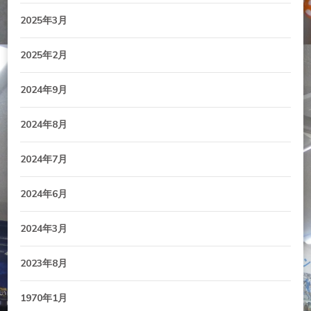
2025年3月
2025年2月
2024年9月
2024年8月
2024年7月
2024年6月
2024年3月
2023年8月
1970年1月