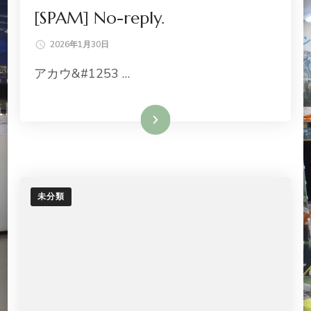
[SPAM] No-reply.
2026年1月30日
アカウ&#1253 …
続きを読む
未分類