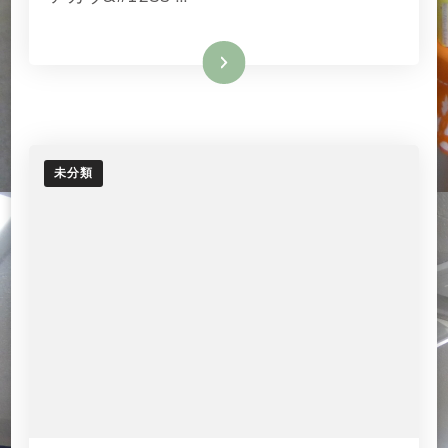
続きを読む
未分類