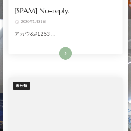
[SPAM] No-reply.
2026年1月31日
アカウ&#1253 …
続きを読む
未分類