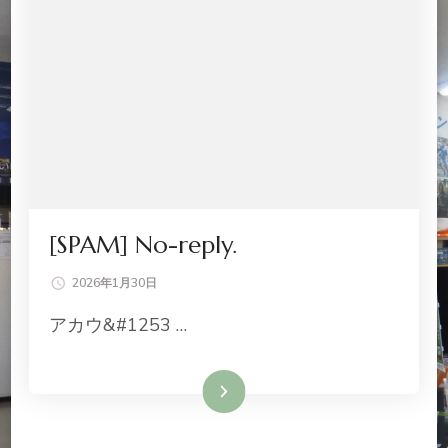
[SPAM] No-reply.
2026年1月30日
アカウ&#1253 …
続きを読む