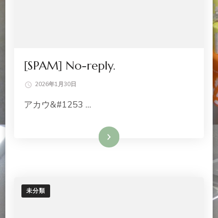
[SPAM] No-reply.
2026年1月30日
アカウ&#1253 …
続きを読む
未分類