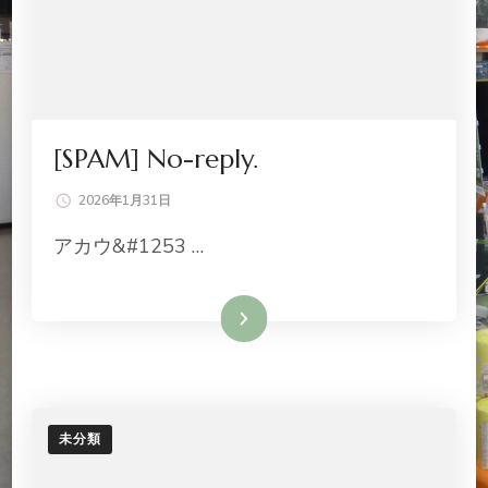
[SPAM] No-reply.
2026年1月31日
アカウ&#1253 …
続きを読む
未分類