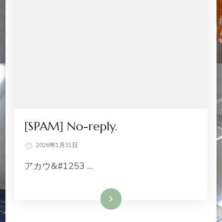
[SPAM] No-reply.
2026年1月31日
アカウ&#1253 …
続きを読む