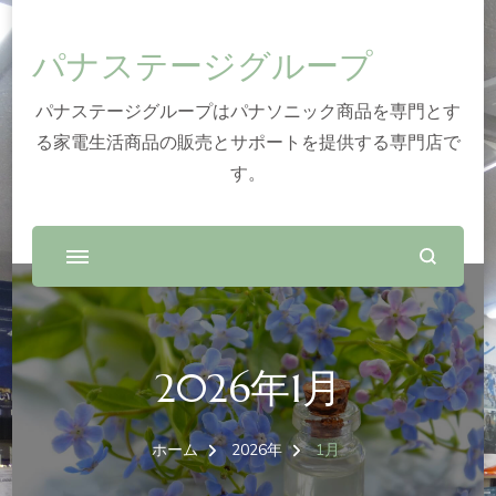
パナステージグループ
パナステージグループはパナソニック商品を専門とす
る家電生活商品の販売とサポートを提供する専門店で
す。
2026年1月
ホーム
2026年
1月