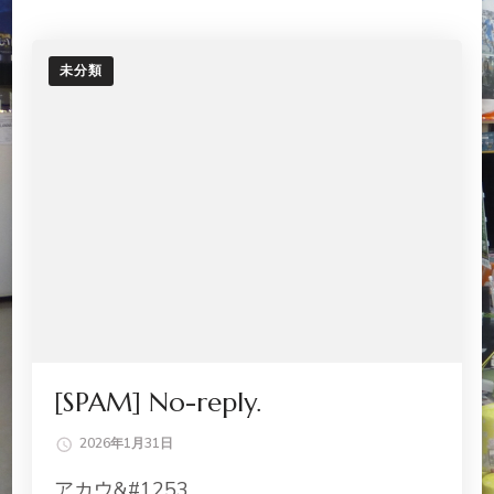
未分類
[SPAM] No-reply.
2026年1月31日
アカウ&#1253 …