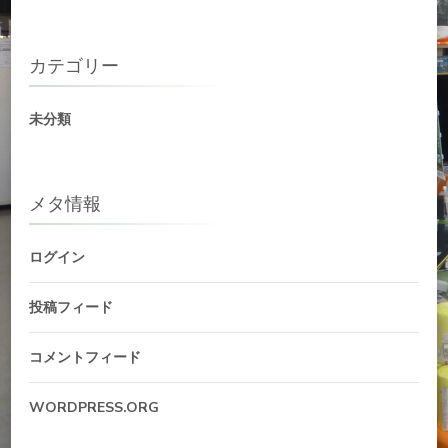
カテゴリー
未分類
メタ情報
ログイン
投稿フィード
コメントフィード
WORDPRESS.ORG