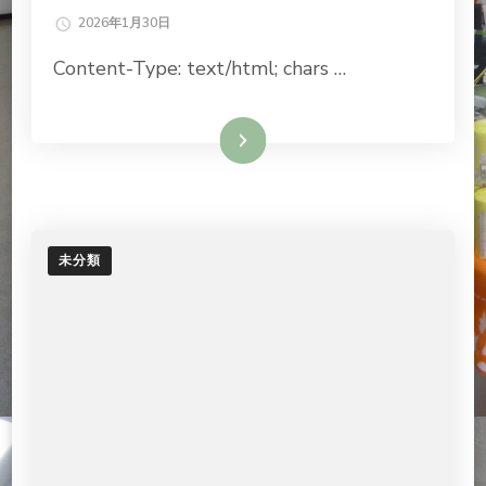
2026年1月30日
Content-Type: text/html; chars …
続きを読む
未分類