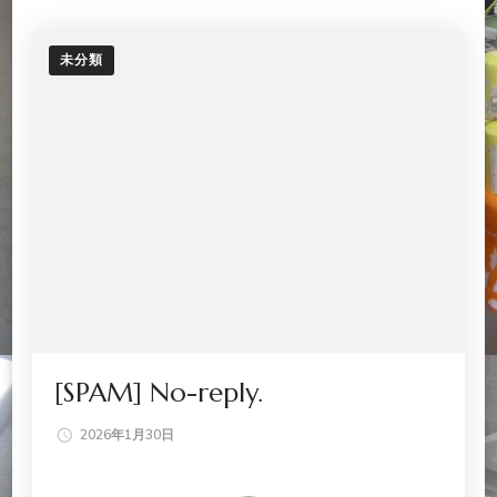
未分類
[SPAM] No-reply.
2026年1月30日