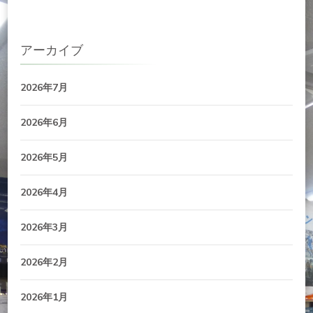
アーカイブ
2026年7月
2026年6月
2026年5月
2026年4月
2026年3月
2026年2月
2026年1月