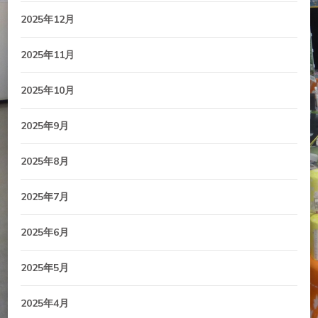
2025年12月
2025年11月
2025年10月
2025年9月
2025年8月
2025年7月
2025年6月
2025年5月
2025年4月