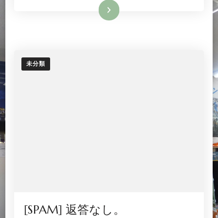
続きを読む
未分類
[SPAM] 返答なし。