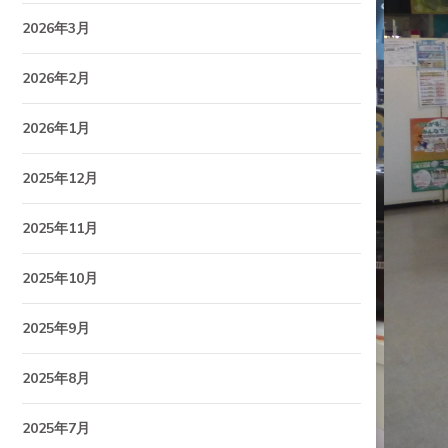
2026年3月
2026年2月
2026年1月
2025年12月
2025年11月
2025年10月
2025年9月
2025年8月
2025年7月