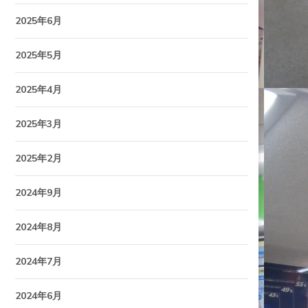
2025年6月
2025年5月
2025年4月
2025年3月
2025年2月
2024年9月
2024年8月
2024年7月
2024年6月