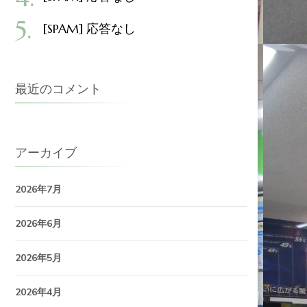
[SPAM] 応答なし
最近のコメント
アーカイブ
2026年7月
2026年6月
2026年5月
2026年4月