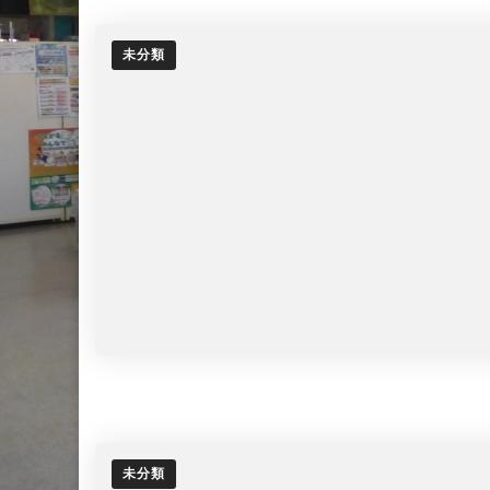
未分類
未分類