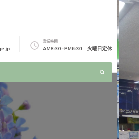
営業時間
e.jp
AM8:30~PM6:30 火曜日定休