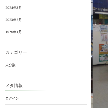
2024年3月
2023年8月
1970年1月
カテゴリー
未分類
メタ情報
ログイン