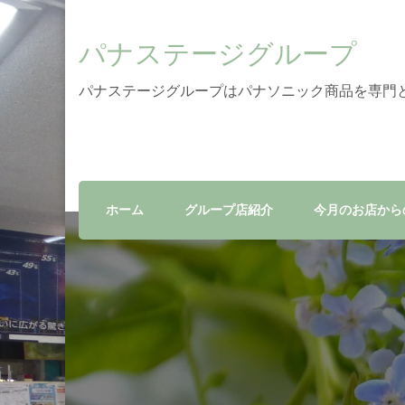
パナステージグループ
パナステージグループはパナソニック商品を専門
ホーム
グループ店紹介
今月のお店から