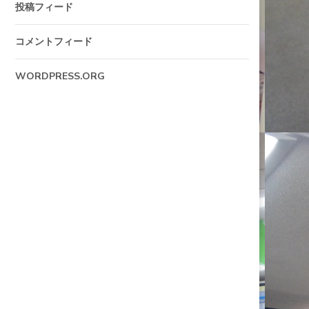
投稿フィード
コメントフィード
WORDPRESS.ORG