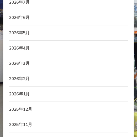
2026年7月
2026年6月
2026年5月
2026年4月
2026年3月
2026年2月
2026年1月
2025年12月
2025年11月