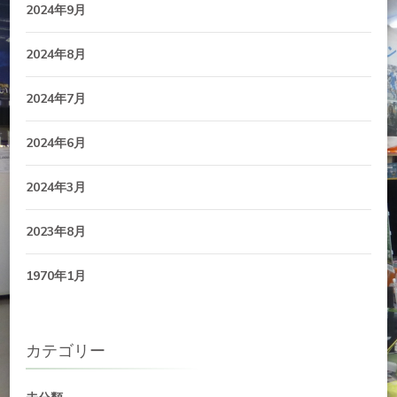
2024年9月
2024年8月
2024年7月
2024年6月
2024年3月
2023年8月
1970年1月
カテゴリー