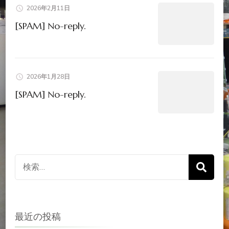
2026年2月11日
[SPAM] No-reply.
2026年1月28日
[SPAM] No-reply.
検
索
対
象:
最近の投稿