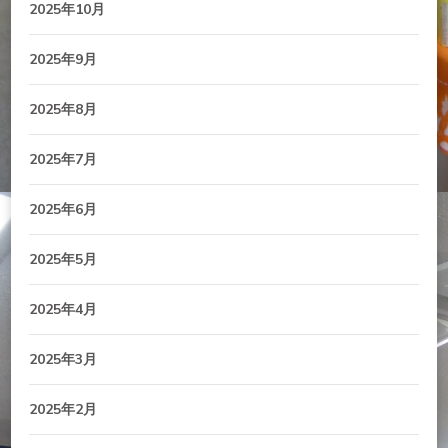
2025年10月
2025年9月
2025年8月
2025年7月
2025年6月
2025年5月
2025年4月
2025年3月
2025年2月