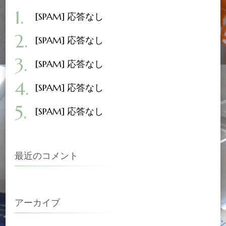
[SPAM] 応答なし
[SPAM] 応答なし
[SPAM] 応答なし
[SPAM] 応答なし
[SPAM] 応答なし
最近のコメント
アーカイブ