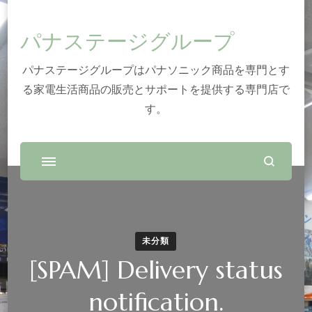
パナステージグループ
パナステージグループはパナソニック商品を専門とす
る家電生活商品の販売とサポートを提供する専門店で
す。
未分類
[SPAM] Delivery status
notification.