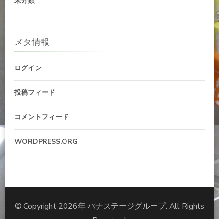
未分類
メタ情報
ログイン
投稿フィード
コメントフィード
WORDPRESS.ORG
© Copyright 2026年
パナステージグループ
. All Rights