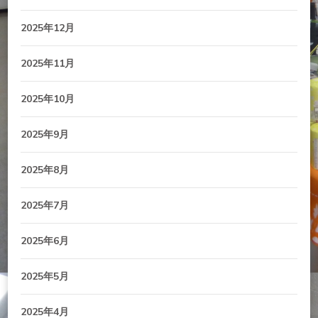
2025年12月
2025年11月
2025年10月
2025年9月
2025年8月
2025年7月
2025年6月
2025年5月
2025年4月