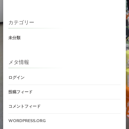
カテゴリー
未分類
メタ情報
ログイン
投稿フィード
コメントフィード
WORDPRESS.ORG