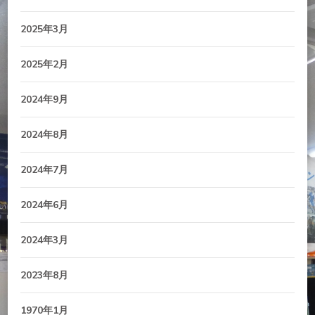
2025年3月
2025年2月
2024年9月
2024年8月
2024年7月
2024年6月
2024年3月
2023年8月
1970年1月