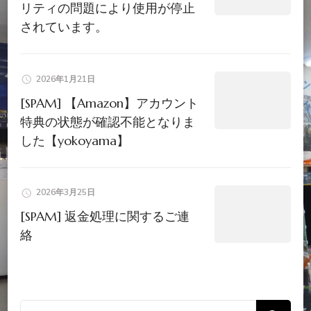
リティの問題により使用が停止
されています。
2026年1月21日
[SPAM] 【Amazon】アカウント
特典の状態が確認不能となりま
した【yokoyama】
2026年3月25日
[SPAM] 返金処理に関するご連
絡
検