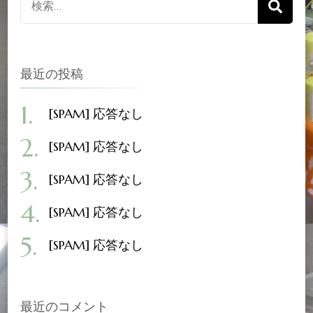
索
対
象:
最近の投稿
[SPAM] 応答なし
[SPAM] 応答なし
[SPAM] 応答なし
[SPAM] 応答なし
[SPAM] 応答なし
最近のコメント