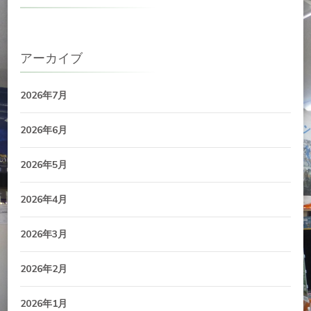
アーカイブ
2026年7月
2026年6月
2026年5月
2026年4月
2026年3月
2026年2月
2026年1月