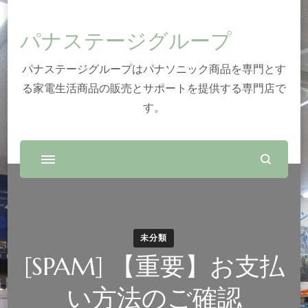
パナステージグループ
パナステージグループはパナソニック商品を専門とす
る家電生活商品の販売とサポートを提供する専門店で
す。
未分類
[SPAM] 【重要】お支払
い方法のご確認