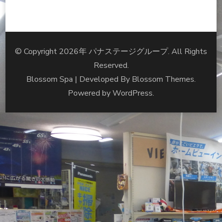
© Copyright 2026年
パナステージグループ
. All Rights
Reserved.
Blossom Spa | Developed By
Blossom Themes
.
Powered by
WordPress
.