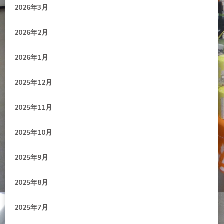
2026年3月
2026年2月
2026年1月
2025年12月
2025年11月
2025年10月
2025年9月
2025年8月
2025年7月