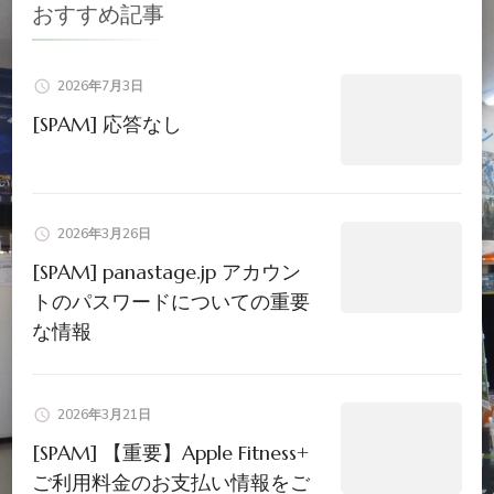
シ
おすすめ記事
ョ
2026年7月3日
ン
[SPAM] 応答なし
2026年3月26日
[SPAM] panastage.jp アカウン
トのパスワードについての重要
な情報
2026年3月21日
[SPAM] 【重要】Apple Fitness+
ご利用料金のお支払い情報をご