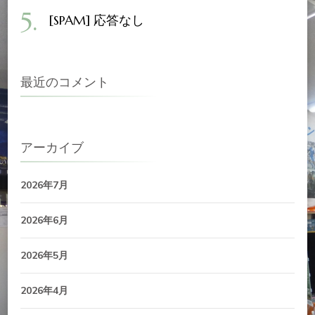
[SPAM] 応答なし
最近のコメント
アーカイブ
2026年7月
2026年6月
2026年5月
2026年4月