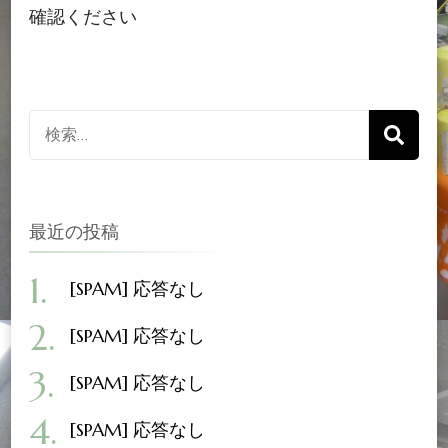
確認ください
検
索
対
象:
最近の投稿
[SPAM] 応答なし
[SPAM] 応答なし
[SPAM] 応答なし
[SPAM] 応答なし