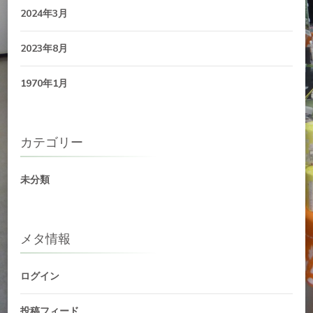
2024年3月
2023年8月
1970年1月
カテゴリー
未分類
メタ情報
ログイン
投稿フィード