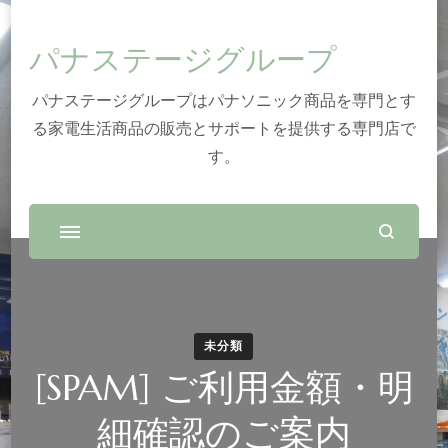
パナステージグループ
パナステージグループはパナソニック商品を専門とす
る家電生活商品の販売とサポートを提供する専門店で
す。
未分類
[SPAM] ご利用金額・明
細確認のご案内