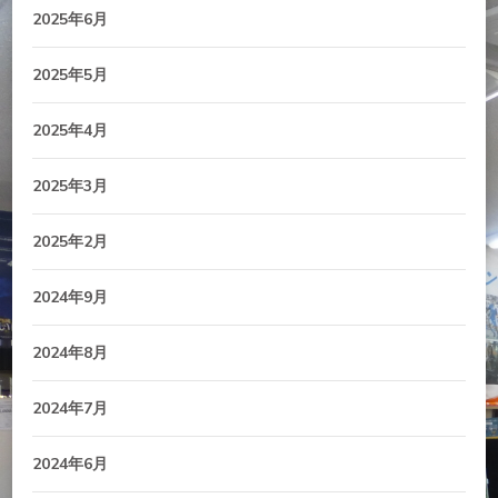
2025年6月
2025年5月
2025年4月
2025年3月
2025年2月
2024年9月
2024年8月
2024年7月
2024年6月