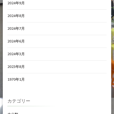
2024年9月
2024年8月
2024年7月
2024年6月
2024年3月
2023年8月
1970年1月
カテゴリー