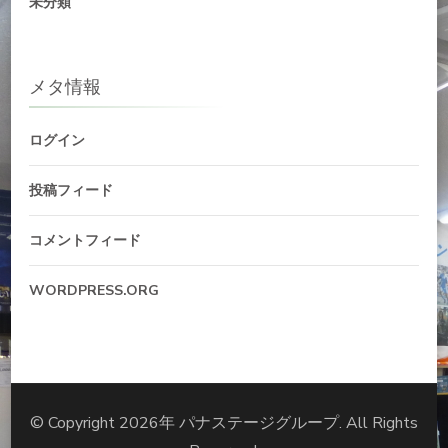
未分類
メタ情報
ログイン
投稿フィード
コメントフィード
WORDPRESS.ORG
© Copyright 2026年
パナステージグループ
. All Rights