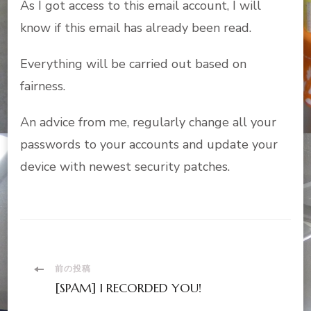
As I got access to this email account, I will
know if this email has already been read.
Everything will be carried out based on
fairness.
An advice from me, regularly change all your
passwords to your accounts and update your
device with newest security patches.
投
前の投稿
[SPAM] I RECORDED YOU!