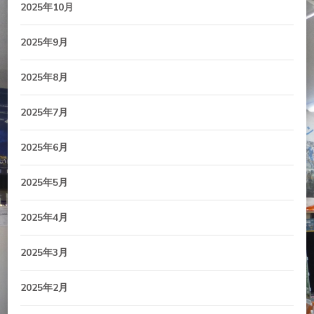
2025年10月
2025年9月
2025年8月
2025年7月
2025年6月
2025年5月
2025年4月
2025年3月
2025年2月