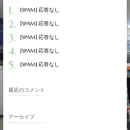
[SPAM] 応答なし
[SPAM] 応答なし
[SPAM] 応答なし
[SPAM] 応答なし
[SPAM] 応答なし
最近のコメント
アーカイブ