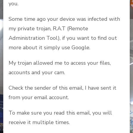
you.
Some time ago your device was infected with
my private trojan, R.A.T (Remote
Administration Tool), if you want to find out
more about it simply use Google.
My trojan allowed me to access your files,
accounts and your cam.
Check the sender of this email, I have sent it
from your email account.
To make sure you read this email, you will
receive it multiple times.