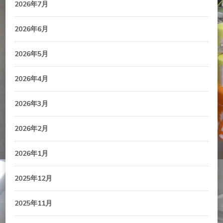
2026年7月
2026年6月
2026年5月
2026年4月
2026年3月
2026年2月
2026年1月
2025年12月
2025年11月