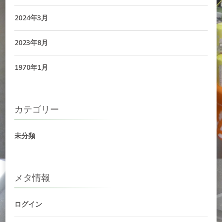
2024年3月
2023年8月
1970年1月
カテゴリー
未分類
メタ情報
ログイン