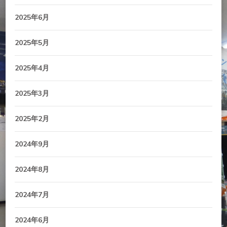
2025年6月
2025年5月
2025年4月
2025年3月
2025年2月
2024年9月
2024年8月
2024年7月
2024年6月