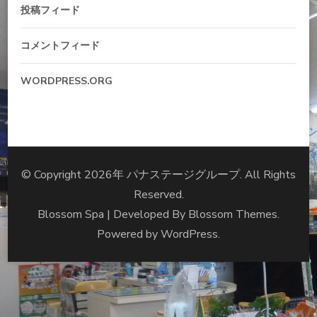
投稿フィード
コメントフィード
WORDPRESS.ORG
© Copyright 2026年
パナステージグループ
. All Rights
Reserved.
Blossom Spa | Developed By
Blossom Themes
.
Powered by
WordPress
.