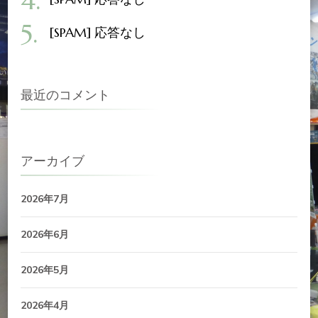
[SPAM] 応答なし
最近のコメント
アーカイブ
2026年7月
2026年6月
2026年5月
2026年4月