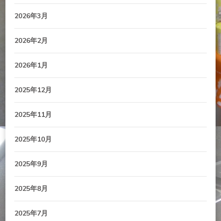
2026年3月
2026年2月
2026年1月
2025年12月
2025年11月
2025年10月
2025年9月
2025年8月
2025年7月