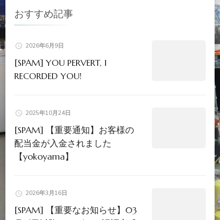
おすすめ記事
シ
ョ
2026年6月9日
[SPAM] YOU PERVERT, I
ン
RECORDED YOU!
2025年10月24日
[SPAM] 【重要通知】お客様の
配当金が入金されました
【yokoyama】
2026年3月16日
[SPAM] 【重要なお知らせ】03