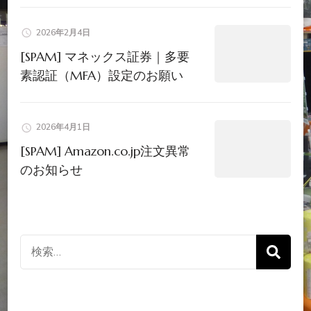
2026年2月4日
[SPAM] マネックス証券｜多要
素認証（MFA）設定のお願い
2026年4月1日
[SPAM] Amazon.co.jp注文異常
のお知らせ
検
索
対