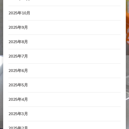
2025年10月
2025年9月
2025年8月
2025年7月
2025年6月
2025年5月
2025年4月
2025年3月
2025年2月