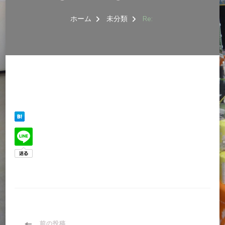
ホーム
未分類
Re:
前の投稿