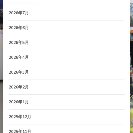
2026年7月
2026年6月
2026年5月
2026年4月
2026年3月
2026年2月
2026年1月
2025年12月
2025年11月