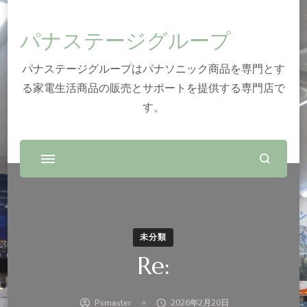
パナステージグループ
パナステージグループはパナソニック商品を専門とす
る家電生活商品の販売とサポートを提供する専門店で
す。
未分類
Re:
Psmaster
2026年2月20日