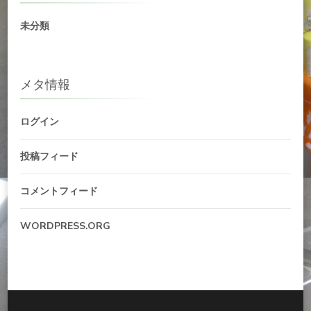
未分類
メタ情報
ログイン
投稿フィード
コメントフィード
WORDPRESS.ORG