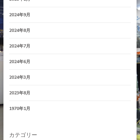
2024年9月
2024年8月
2024年7月
2024年6月
2024年3月
2023年8月
1970年1月
カテゴリー