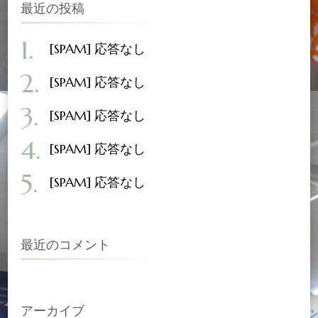
象:
最近の投稿
[SPAM] 応答なし
[SPAM] 応答なし
[SPAM] 応答なし
[SPAM] 応答なし
[SPAM] 応答なし
最近のコメント
アーカイブ