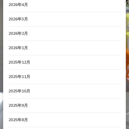
2026年4月
2026年3月
2026年2月
2026年1月
2025年12月
2025年11月
2025年10月
2025年9月
2025年8月