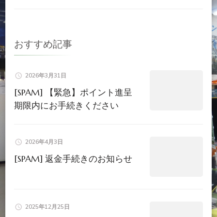
ー
シ
おすすめ記事
ョ
2026年3月31日
ン
[SPAM] 【緊急】ポイント進呈
期限内にお手続きください
2026年4月3日
[SPAM] 返金手続きのお知らせ
2025年12月25日