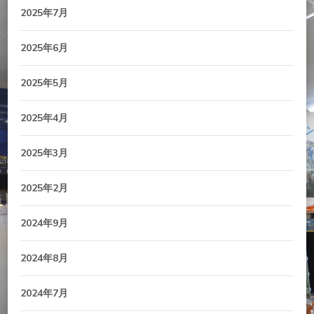
2025年7月
2025年6月
2025年5月
2025年4月
2025年3月
2025年2月
2024年9月
2024年8月
2024年7月