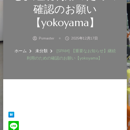
確認のお願い
【yokoyama】
Psmaster
2025年12月17日
ホーム
未分類
[SPAM] 【重要なお知らせ】継続
利用のための確認のお願い【yokoyama】