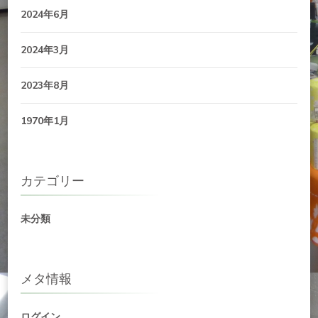
2024年6月
2024年3月
2023年8月
1970年1月
カテゴリー
未分類
メタ情報
ログイン