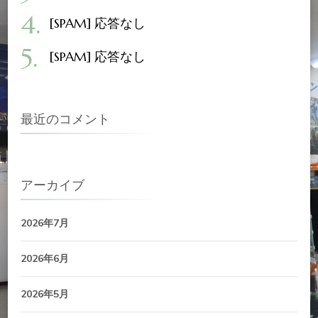
[SPAM] 応答なし
[SPAM] 応答なし
最近のコメント
アーカイブ
2026年7月
2026年6月
2026年5月