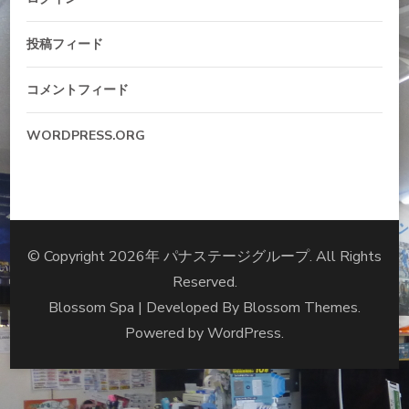
投稿フィード
コメントフィード
WORDPRESS.ORG
© Copyright 2026年
パナステージグループ
. All Rights
Reserved.
Blossom Spa | Developed By
Blossom Themes
.
Powered by
WordPress
.